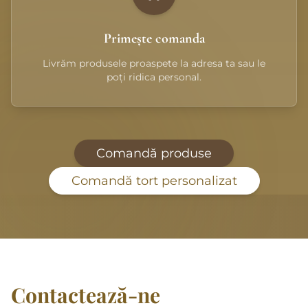
Primește comanda
Livrăm produsele proaspete la adresa ta sau le
poți ridica personal.
Comandă produse
Comandă tort personalizat
Contactează-ne