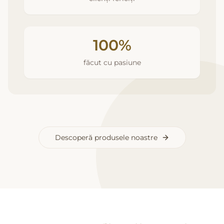
100%
făcut cu pasiune
Descoperă produsele noastre