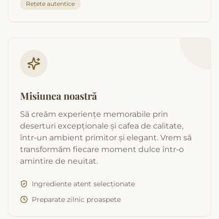
Rețete autentice
Misiunea noastră
Să creăm experiențe memorabile prin
deserturi excepționale și cafea de calitate,
într-un ambient primitor și elegant. Vrem să
transformăm fiecare moment dulce într-o
amintire de neuitat.
Ingrediente atent selecționate
Preparate zilnic proaspete