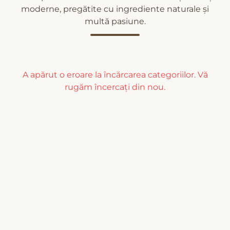
moderne, pregătite cu ingrediente naturale și
multă pasiune.
A apărut o eroare la încărcarea categoriilor. Vă
rugăm încercați din nou.