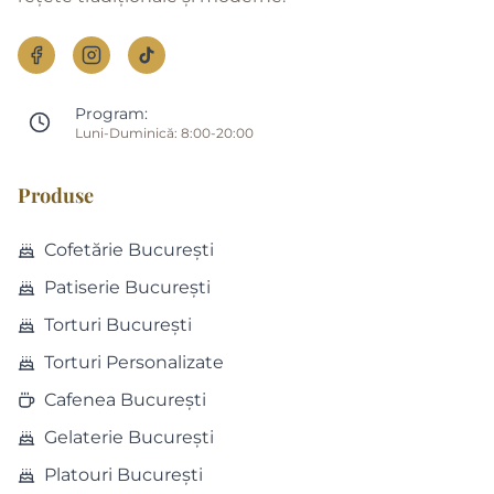
Program:
Luni-Duminică: 8:00-20:00
Produse
Cofetărie București
Patiserie București
Torturi București
Torturi Personalizate
Cafenea București
Gelaterie București
Platouri București