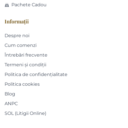
Pachete Cadou
Informații
Despre noi
Cum comenzi
Întrebări frecvente
Termeni și condiții
Politica de confidențialitate
Politica cookies
Blog
ANPC
SOL (Litigii Online)