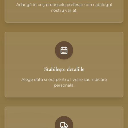
Adaugă în coș produsele preferate din catalogul
nostru variat.
Stabilește detaliile
Alege data și ora pentru livrare sau ridicare
personală.