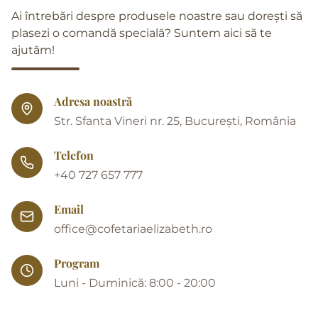
Ai întrebări despre produsele noastre sau dorești să
plasezi o comandă specială? Suntem aici să te
ajutăm!
Adresa noastră
Str. Sfanta Vineri nr. 25, București, România
Telefon
+40 727 657 777
Email
office@cofetariaelizabeth.ro
Program
Luni - Duminică: 8:00 - 20:00