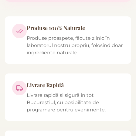
Produse 100% Naturale
Produse proaspete, făcute zilnic în
laboratorul nostru propriu, folosind doar
ingrediente naturale.
Livrare Rapidă
Livrare rapidă și sigură în tot
Bucureștiul, cu posibilitate de
programare pentru evenimente.