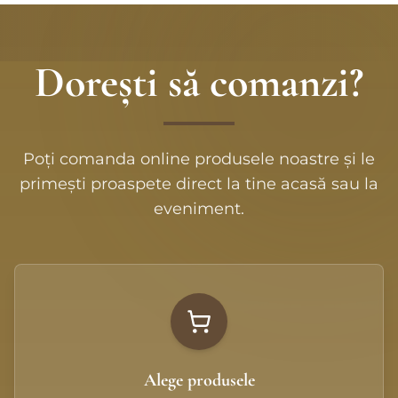
Dorești să comanzi?
Poți comanda online produsele noastre și le
primești proaspete direct la tine acasă sau la
eveniment.
Alege produsele