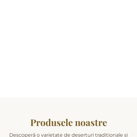
Produsele noastre
Descoperă o varietate de deserturi tradiționale și